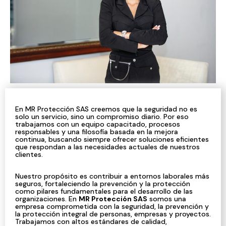
En MR Protección SAS creemos que la seguridad no es
solo un servicio, sino un compromiso diario. Por eso
trabajamos con un equipo capacitado, procesos
responsables y una filosofía basada en la mejora
continua, buscando siempre ofrecer soluciones eficientes
que respondan a las necesidades actuales de nuestros
clientes.
Nuestro propósito es contribuir a entornos laborales más
seguros, fortaleciendo la prevención y la protección
como pilares fundamentales para el desarrollo de las
organizaciones. En
MR Protección SAS
somos una
empresa comprometida con la seguridad, la prevención y
la protección integral de personas, empresas y proyectos.
Trabajamos con altos estándares de calidad,