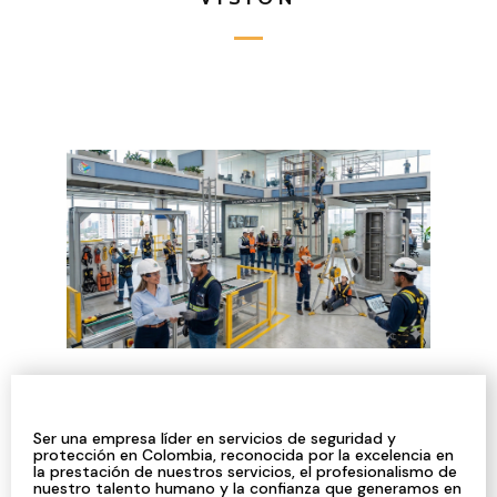
Ser una empresa líder en servicios de seguridad y
protección en Colombia, reconocida por la excelencia en
la prestación de nuestros servicios, el profesionalismo de
nuestro talento humano y la confianza que generamos en