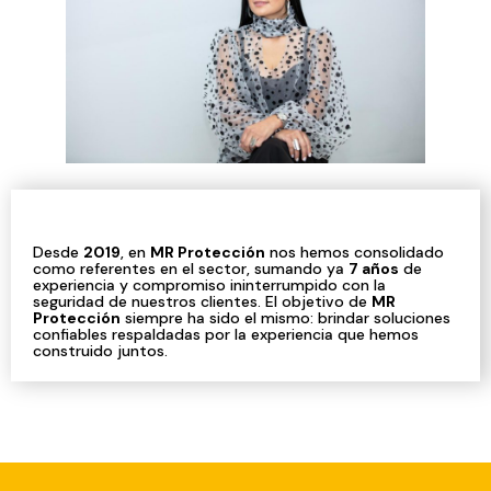
Desde
2019
, en
MR Protección
nos hemos consolidado
como referentes en el sector, sumando ya
7 años
de
experiencia y compromiso ininterrumpido con la
seguridad de nuestros clientes. El objetivo de
MR
Protección
siempre ha sido el mismo: brindar soluciones
confiables respaldadas por la experiencia que hemos
construido juntos.