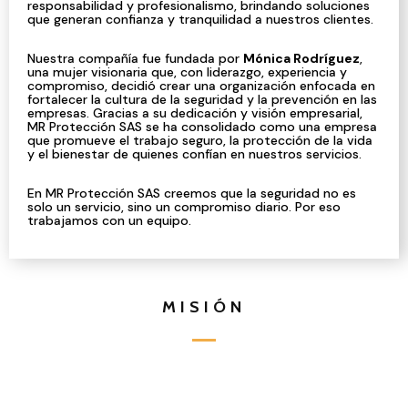
responsabilidad y profesionalismo, brindando soluciones
que generan confianza y tranquilidad a nuestros clientes.
Nuestra compañía fue fundada por
Mónica Rodríguez
,
una mujer visionaria que, con liderazgo, experiencia y
compromiso, decidió crear una organización enfocada en
fortalecer la cultura de la seguridad y la prevención en las
empresas. Gracias a su dedicación y visión empresarial,
MR Protección SAS se ha consolidado como una empresa
que promueve el trabajo seguro, la protección de la vida
y el bienestar de quienes confían en nuestros servicios.
En MR Protección SAS creemos que la seguridad no es
solo un servicio, sino un compromiso diario. Por eso
trabajamos con un equipo.
MISIÓN