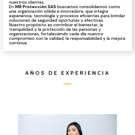
nuestros clientes.
En
MR Protección SAS
buscamos consolidarnos como
una organización sólida e innovadora, que integra
experiencia, tecnología y procesos eficientes para brindar
soluciones de seguridad oportunas y efectivas.
Nuestro propósito es contribuir al bienestar, la
tranquilidad y la protección de las personas y
organizaciones, fortaleciendo cada día nuestro
compromiso con la calidad, la responsabilidad y la mejora
continua.
AÑOS DE EXPERIENCIA