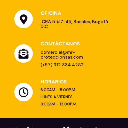
OFICINA
CONTÁCTANOS
HORARIOS
8:00AM - 5:00P.M
LUNES A VIERNES
8:00AM - 12:00P.M