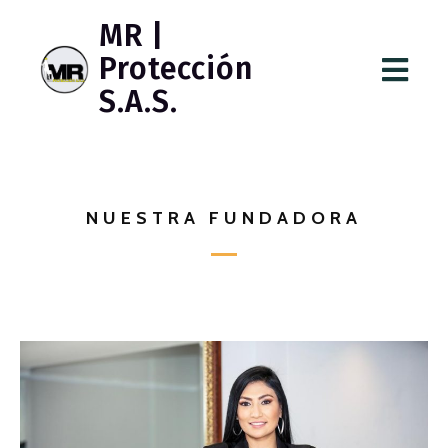
MR |
Protección
S.A.S.
NUESTRA FUNDADORA