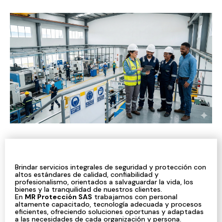
Brindar servicios integrales de seguridad y protección con
altos estándares de calidad, confiabilidad y
profesionalismo, orientados a salvaguardar la vida, los
bienes y la tranquilidad de nuestros clientes.
En
MR Protección SAS
trabajamos con personal
altamente capacitado, tecnología adecuada y procesos
eficientes, ofreciendo soluciones oportunas y adaptadas
a las necesidades de cada organización y persona.