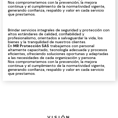
Nos comprometemos con la prevención, la mejora
continua y el cumplimiento de la normatividad vigente,
generando confianza, respaldo y valor en cada servicio
que prestamos.
Brindar servicios integrales de seguridad y protección con
altos estándares de calidad, confiabilidad y
profesionalismo, orientados a salvaguardar la vida, los
bienes y la tranquilidad de nuestros clientes.
En
MR Protección SAS
trabajamos con personal
altamente capacitado, tecnología adecuada y procesos
eficientes, ofreciendo soluciones oportunas y adaptadas
a las necesidades de cada organización y persona.
Nos comprometemos con la prevención, la mejora
continua y el cumplimiento de la normatividad vigente,
generando confianza, respaldo y valor en cada servicio
que prestamos.
VISIÓN